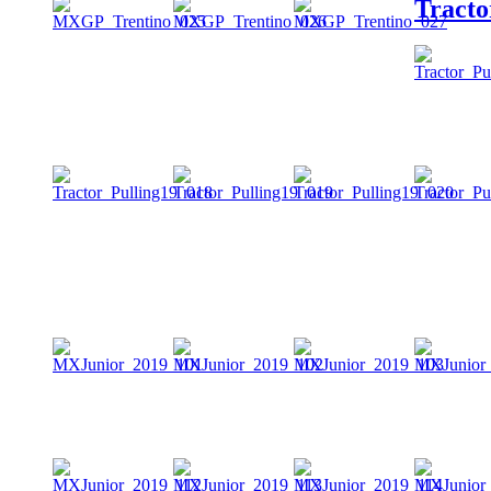
Tracto