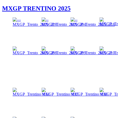
MXGP TRENTINO 2025