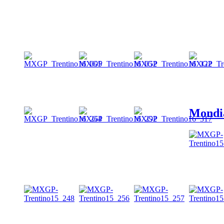
Mondi