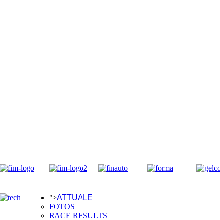
">
ATTUALE
FOTOS
RACE RESULTS