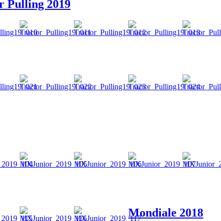
r Pulling 2019
Mondiale 2018