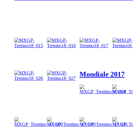
Mondiale 2017