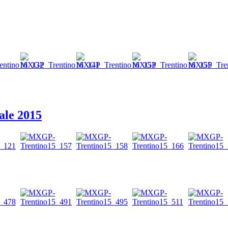
ale 2015