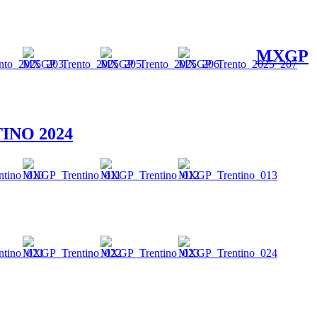
MXGP
INO 2024