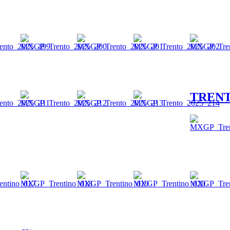
TRENT