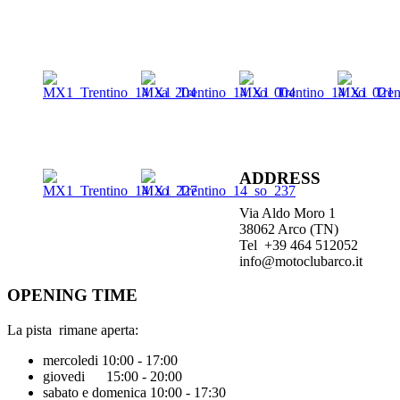
ADDRESS
Via Aldo Moro 1
38062 Arco (TN)
Tel +39 464 512052
info@motoclubarco.it
OPENING TIME
La pista rimane aperta:
mercoledi 10:00 - 17:00
giovedi 15:00 - 20:00
sabato e domenica 10:00 - 17:30